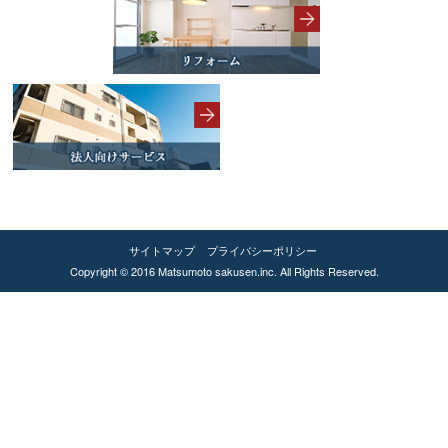
サイトマップ
プライバシーポリシー
Copyright © 2016 Matsumoto sakusen.inc. All Rights Reserved.